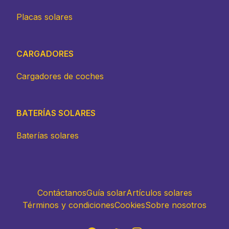
Placas solares
CARGADORES
Cargadores de coches
BATERÍAS SOLARES
Baterías solares
Contáctanos
Guía solar
Artículos solares
Términos y condiciones
Cookies
Sobre nosotros