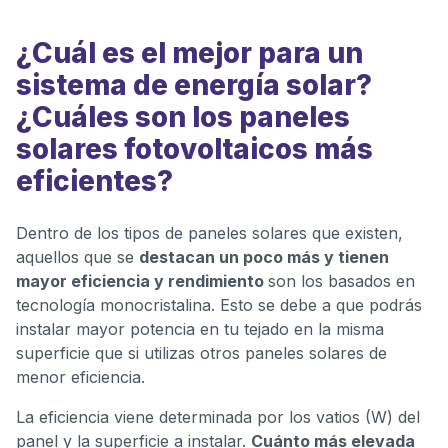
¿Cuál es el mejor para un
sistema de energía solar?
¿Cuáles son los paneles
solares fotovoltaicos más
eficientes?
Dentro de los tipos de paneles solares que existen,
aquellos que se
destacan un poco más y tienen
mayor eficiencia y rendimiento
son los basados en
tecnología monocristalina. Esto se debe a que podrás
instalar mayor potencia en tu tejado en la misma
superficie que si utilizas otros paneles solares de
menor eficiencia.
La eficiencia viene determinada por los vatios (W) del
panel y la superficie a instalar.
Cuánto más elevada