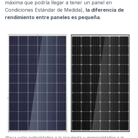
máxima que podría llegar a tener un panel en
Condiciones Estándar de Medida),
la diferencia de
rendimiento entre paneles es pequeña
.
Placa solar policristalina a la izquierda y monocristalina a la