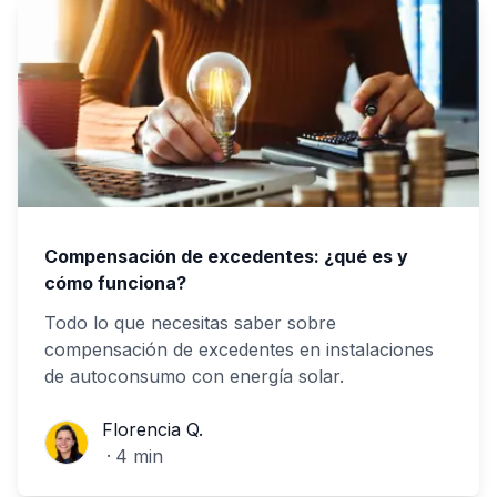
Compensación de excedentes: ¿qué es y
cómo funciona?
Todo lo que necesitas saber sobre
compensación de excedentes en instalaciones
de autoconsumo con energía solar.
Florencia Q.
Florencia Q.
·
4
min