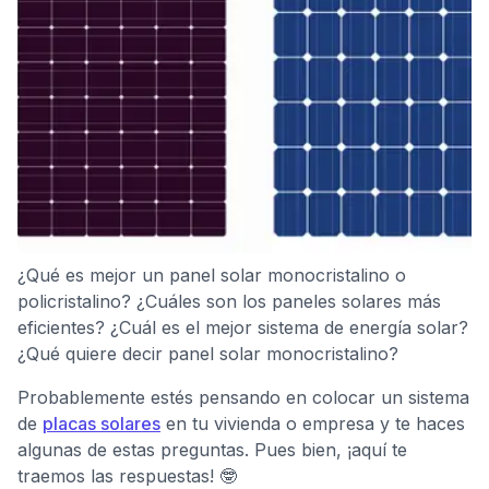
¿Qué es mejor un panel solar monocristalino o
policristalino? ¿Cuáles son los paneles solares más
eficientes? ¿Cuál es el mejor sistema de energía solar?
¿Qué quiere decir panel solar monocristalino?
Probablemente estés pensando en colocar un sistema
de
placas solares
en tu vivienda o empresa y te haces
algunas de estas preguntas. Pues bien, ¡aquí te
traemos las respuestas! 🤓