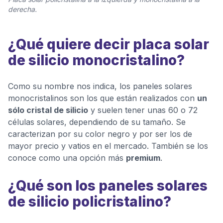
derecha.
¿Qué quiere decir placa solar
de silicio monocristalino?
Como su nombre nos indica, los paneles solares
monocristalinos son los que están realizados con
un
sólo cristal de silicio
y suelen tener unas 60 o 72
células solares, dependiendo de su tamaño. Se
caracterizan por su color negro y por ser los de
mayor precio y vatios en el mercado. También se los
conoce como una opción más
premium
.
¿Qué son los paneles solares
de silicio policristalino?