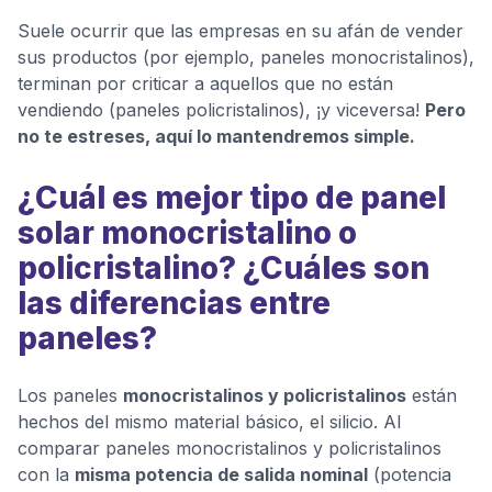
Suele ocurrir que las empresas en su afán de vender
sus productos (por ejemplo, paneles monocristalinos),
terminan por criticar a aquellos que no están
vendiendo (paneles policristalinos), ¡y viceversa!
Pero
no te estreses, aquí lo mantendremos simple.
¿Cuál es mejor tipo de panel
solar monocristalino o
policristalino? ¿Cuáles son
las diferencias entre
paneles?
Los paneles
monocristalinos y policristalinos
están
hechos del mismo material básico, el silicio. Al
comparar paneles monocristalinos y policristalinos
con la
misma potencia de salida nominal
(potencia