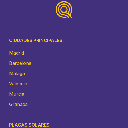
CIUDADES PRINCIPALES
Madrid
Barcelona
Málaga
Valencia
Murcia
Granada
PLACAS SOLARES