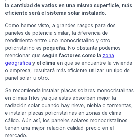
la cantidad de vatios en una misma superficie, más
eficiente será el sistema solar instalado.
Como hemos visto, a grandes rasgos para dos
paneles de potencia similar, la diferencia de
rendimiento entre uno monocristalino y otro
policristalino es
pequeña
. No obstante podemos
mencionar que
según factores como la
zona
geográfica
y el clima
en que se encuentre la vivienda
o empresa, resultará más eficiente utilizar un tipo de
panel solar u otro.
Se recomienda instalar placas solares monocristalinas
en climas fríos ya que estas absorben mejor la
radiación solar cuando hay nieve, niebla o tormentas,
e instalar placas policristalinas en zonas de clima
cálido. Aún así, los paneles solares monocristalinos
tienen una mejor relación calidad-precio en el
mercado.