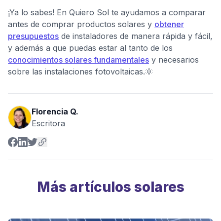
¡Ya lo sabes! En Quiero Sol te ayudamos a comparar
antes de comprar productos solares y
obtener
presupuestos
de instaladores de manera rápida y fácil,
y además a que puedas estar al tanto de los
conocimientos solares fundamentales
y necesarios
sobre las instalaciones fotovoltaicas.🌞
Florencia Q.
Escritora
Más artículos solares