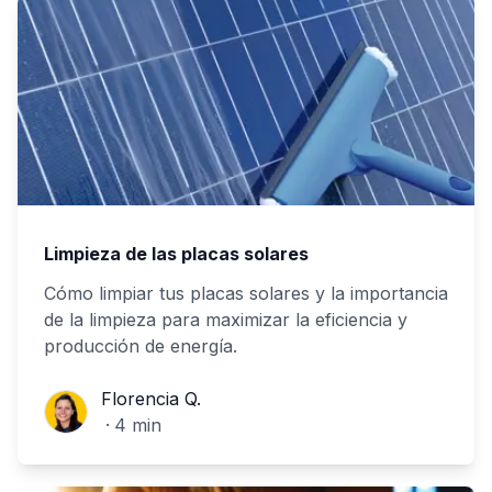
Limpieza de las placas solares
Cómo limpiar tus placas solares y la importancia
de la limpieza para maximizar la eficiencia y
producción de energía.
Florencia Q.
Florencia Q.
·
4
min