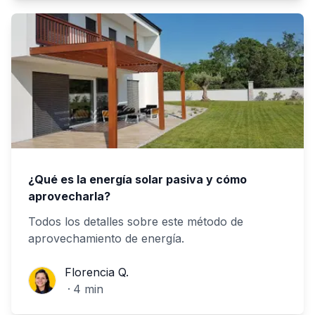
¿Qué es la energía solar pasiva y cómo
aprovecharla?
Todos los detalles sobre este método de
aprovechamiento de energía.
Florencia Q.
Florencia Q.
·
4
min