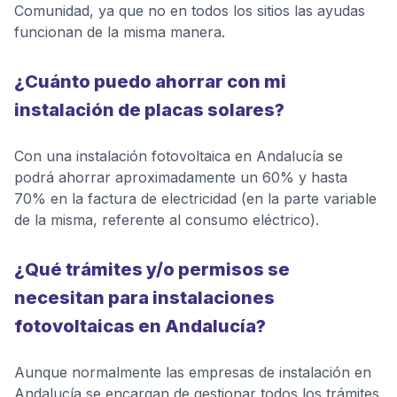
Comunidad, ya que no en todos los sitios las ayudas
funcionan de la misma manera.
¿Cuánto puedo ahorrar con mi
instalación de placas solares?
Con una instalación fotovoltaica en Andalucía se
podrá ahorrar aproximadamente un 60% y hasta
70% en la factura de electricidad (en la parte variable
de la misma, referente al consumo eléctrico).
¿Qué trámites y/o permisos se
necesitan para instalaciones
fotovoltaicas en Andalucía?
Aunque normalmente las empresas de instalación en
Andalucía se encargan de gestionar todos los trámites