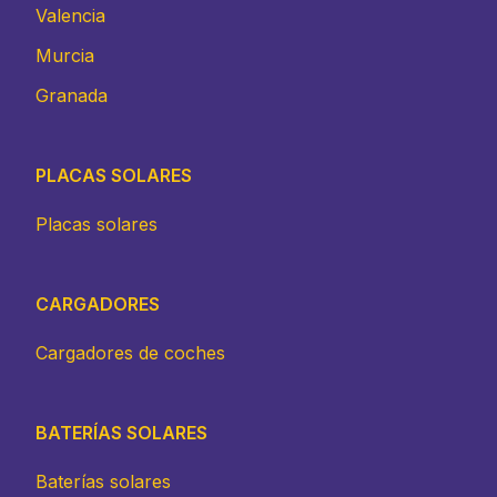
Valencia
Murcia
Granada
PLACAS SOLARES
Placas solares
CARGADORES
Cargadores de coches
BATERÍAS SOLARES
Baterías solares