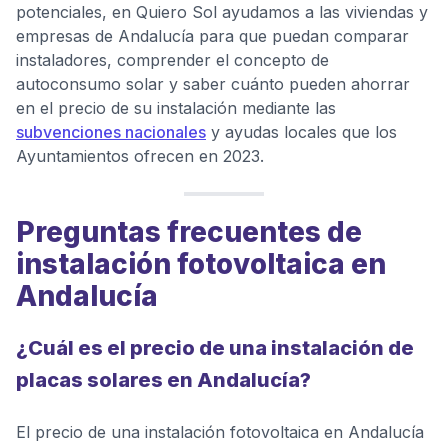
potenciales, en Quiero Sol ayudamos a las viviendas y
empresas de Andalucía para que puedan comparar
instaladores, comprender el concepto de
autoconsumo solar y saber cuánto pueden ahorrar
en el precio de su instalación mediante las
subvenciones nacionales
y ayudas locales que los
Ayuntamientos ofrecen en 2023.
Preguntas frecuentes de
instalación fotovoltaica en
Andalucía
¿Cuál es el precio de una instalación de
placas solares en Andalucía?
El precio de una instalación fotovoltaica en Andalucía