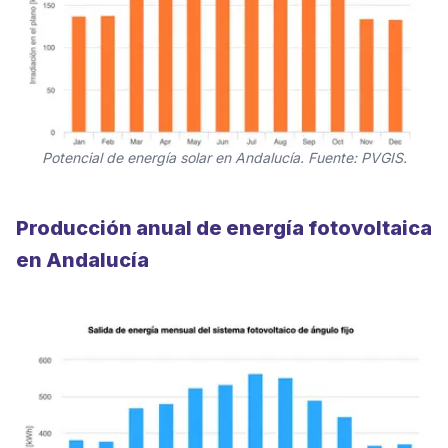
Potencial de energía solar en Andalucía. Fuente: PVGIS.
Producción anual de energía fotovoltaica
en Andalucía