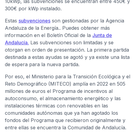
10kWp, las subvenciones se encuentran entre 450€ y
300€ por kWp instalado.
Estas
subvenciones
son gestionadas por la Agencia
Andaluza de la Energía.. Puedes obtener más
información en el Boletín Oficial de la
Junta de
Andalucía.
Las subvenciones son limitadas y se
otorgan en orden de presentación. La primera partida
destinada a estas ayudas se agotó y ya existe una lista
de espera para la nueva partida.
Por eso, el Ministerio para la Transición Ecológica y el
Reto Demográfico (MITECO) amplía en 2022 en 505
millones de euros el Programa de incentivos al
autoconsumo, el almacenamiento energético y las
instalaciones térmicas con renovables en las
comunidades autónomas que ya han agotado los
fondos del Programa que recibieron originalmente y
entre ellas se encuentra la Comunidad de Andalucía.