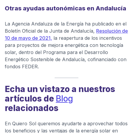
Otras ayudas autonómicas en Andalucía
La Agencia Andaluza de la Energía ha publicado en el
Boletín Oficial de la Junta de Andalucía,
Resolución de
10 de mayo de 2021,
la reapertura de los incentivos
para proyectos de mejora energética con tecnología
solar, dentro del Programa para el Desarrollo
Energético Sostenible de Andalucía, cofinanciado con
fondos FEDER.
Echa un vistazo a nuestros
artículos de
Blog
relacionados
En Quiero Sol queremos ayudarte a aprovechar todos
los beneficios y las ventajas de la energía solar en