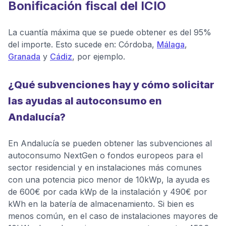
Bonificación fiscal del ICIO
La cuantía máxima que se puede obtener es del 95%
del importe. Esto sucede en: Córdoba,
Málaga
,
Granada
y
Cádiz
, por ejemplo.
¿Qué subvenciones hay y cómo solicitar
las ayudas al autoconsumo en
Andalucía?
En Andalucía se pueden obtener las subvenciones al
autoconsumo NextGen o fondos europeos para el
sector residencial y en instalaciones más comunes
con una potencia pico menor de 10kWp, la ayuda es
de 600€ por cada kWp de la instalación y 490€ por
kWh en la batería de almacenamiento. Si bien es
menos común, en el caso de instalaciones mayores de