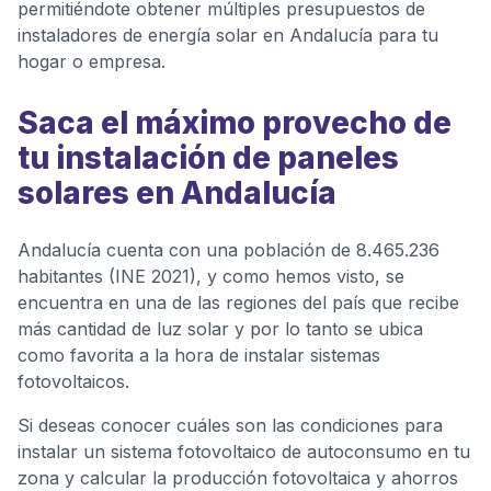
permitiéndote obtener múltiples presupuestos de
instaladores de energía solar en Andalucía para tu
hogar o empresa.
Saca el máximo provecho de
tu instalación de paneles
solares en Andalucía
Andalucía cuenta con una población de 8.465.236
habitantes (INE 2021), y como hemos visto, se
encuentra en una de las regiones del país que recibe
más cantidad de luz solar y por lo tanto se ubica
como favorita a la hora de instalar sistemas
fotovoltaicos.
Si deseas conocer cuáles son las condiciones para
instalar un sistema fotovoltaico de autoconsumo en tu
zona y calcular la producción fotovoltaica y ahorros