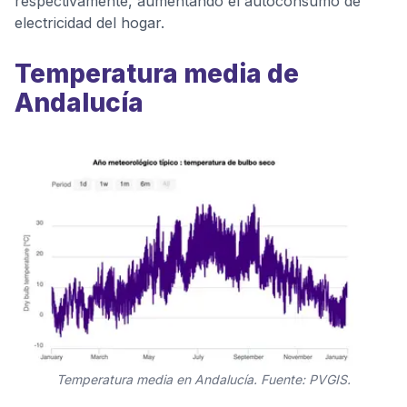
respectivamente, aumentando el autoconsumo de
electricidad del hogar.
Temperatura media de
Andalucía
Temperatura media en Andalucía. Fuente: PVGIS.