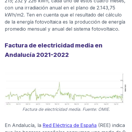
215; 232 y 226 kWh, cada uno de estos cuatro meses,
con una irradiación anual en el plano de 2.143,75
kWh/m2. Ten en cuenta que el resultado del cálculo
de la energía fotovoltaica es la producción de energía
promedio mensual y anual del sistema fotovoltaico.
Factura de electricidad media en
Andalucía 2021-2022
Factura de electricidad media. Fuente: OMIE.
En Andalucía, la
Red Eléctrica de España
(REE) indica