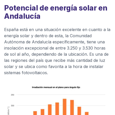
Potencial de energía solar en
Andalucía
España está en una situación excelente en cuanto a la
energía solar y dentro de esta, la Comunidad
Autónoma de Andalucía específicamente, tiene una
insolación excepcional de entre 3.250 y 3.530 horas
de sol al año, dependiendo de la ubicación. Es una de
las regiones del país que recibe más cantidad de luz
solar y se ubica como favorita a la hora de instalar
sistemas fotovoltaicos.