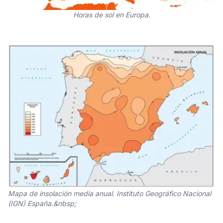
Horas de sol en Europa.
Mapa de insolación media anual. Instituto Geográfico Nacional
(IGN) España.&nbsp;