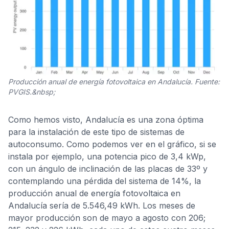
Producción anual de energía fotovoltaica en Andalucía. Fuente:
PVGIS.&nbsp;
Como hemos visto, Andalucía es una zona óptima
para la instalación de este tipo de sistemas de
autoconsumo. Como podemos ver en el gráfico, si se
instala por ejemplo, una potencia pico de 3,4 kWp,
con un ángulo de inclinación de las placas de 33º y
contemplando una pérdida del sistema de 14%, la
producción anual de energía fotovoltaica en
Andalucía sería de 5.546,49 kWh. Los meses de
mayor producción son de mayo a agosto con 206;