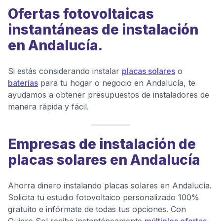
Ofertas fotovoltaicas
instantáneas de instalación
en Andalucía.
Si estás considerando instalar
placas solares
o
baterías
para tu hogar o negocio en Andalucía, te
ayudamos a obtener presupuestos de instaladores de
manera rápida y fácil.
Empresas de instalación de
placas solares en Andalucía
Ahorra dinero instalando placas solares en Andalucía.
Solicita tu estudio fotovoltaico personalizado 100%
gratuito e infórmate de todas tus opciones. Con