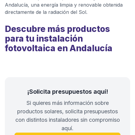
Andalucía, una energía limpia y renovable obtenida
directamente de la radiación del Sol.
Descubre más productos
para tu instalación
fotovoltaica en Andalucía
¡Solicita presupuestos aquí!
Si quieres más información sobre
productos solares, solicita presupuestos
con distintos instaladores sin compromiso
aquí.