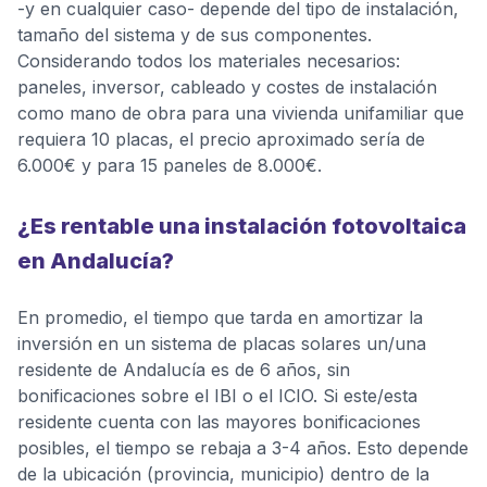
-y en cualquier caso- depende del tipo de instalación,
tamaño del sistema y de sus componentes.
Considerando todos los materiales necesarios:
paneles, inversor, cableado y costes de instalación
como mano de obra para una vivienda unifamiliar que
requiera 10 placas, el precio aproximado sería de
6.000€ y para 15 paneles de 8.000€.
¿Es rentable una instalación fotovoltaica
en Andalucía?
En promedio, el tiempo que tarda en amortizar la
inversión en un sistema de placas solares un/una
residente de Andalucía es de 6 años, sin
bonificaciones sobre el IBI o el ICIO. Si este/esta
residente cuenta con las mayores bonificaciones
posibles, el tiempo se rebaja a 3-4 años. Esto depende
de la ubicación (provincia, municipio) dentro de la