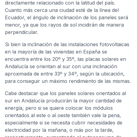
directamente relacionado con la latitud del país.
Cuanto más cerca una ciudad esté de la línea del
Ecuador, el ángulo de inclinación de los paneles será
menor, ya que los rayos de sol incidirán de manera
perpendicular.
Si bien la inclinación de las instalaciones fotovoltaicas
en la mayoría de las viviendas en España se
encuentra entre los 20º y 35º, las placas solares en
Andalucía se orientan al sur con una inclinación
aproximada de entre 33º y 34º, según la ubicación,
para conseguir un máximo rendimiento de las mismas.
Cabe destacar que los paneles solares orientados al
sur en Andalucía producirán la mayor cantidad de
energía, pero si se quiere colocar los módulos
orientados al este o al oeste también vale la pena,
especialmente si se necesita cubrir necesidades de
electricidad por la mañana, o más por la tarde,