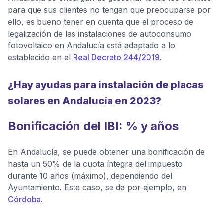
para que sus clientes no tengan que preocuparse por
ello, es bueno tener en cuenta que el proceso de
legalización de las instalaciones de autoconsumo
fotovoltaico en Andalucía está adaptado a lo
establecido en el
Real Decreto 244/2019.
¿Hay ayudas para instalación de placas
solares en Andalucía en 2023?
Bonificación del IBI: % y años
En Andalucía, se puede obtener una bonificación de
hasta un 50% de la cuota íntegra del impuesto
durante 10 años (máximo), dependiendo del
Ayuntamiento. Este caso, se da por ejemplo, en
Córdoba
.