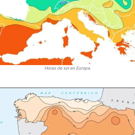
Horas de sol en Europa.