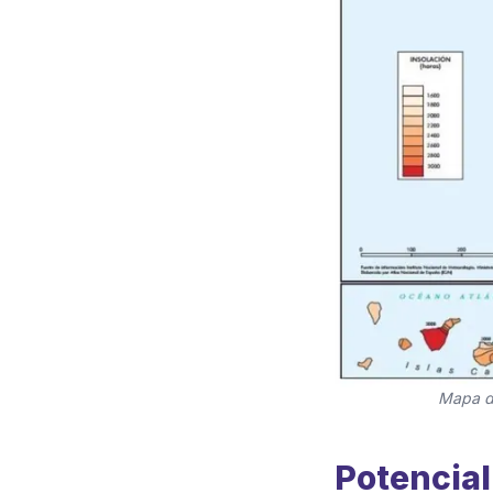
Mapa de
Potencial