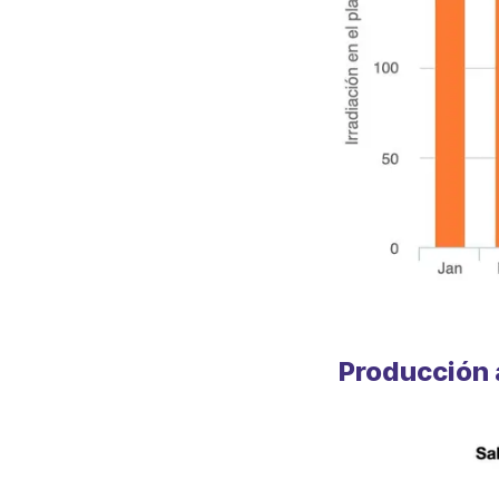
Producción 