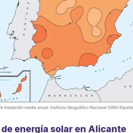
 insolación media anual. Instituto Geográfico Nacional (IGN) Españ
 de energía solar en Alicante