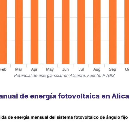
Potencial de energía solar en Alicante. Fuente: PVGIS.
anual de energía fotovoltaica en Alic